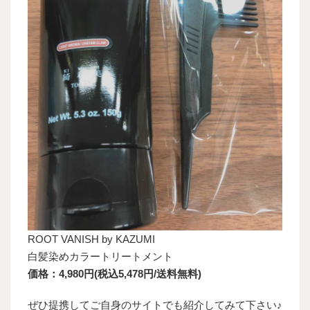
ROOT VANISH by KAZUMI
白髪染めカラートリートメント
価格：4,980円(税込5,478円/送料無料)
ぜひ提携してご自身のサイトでも紹介してみて下さい♪