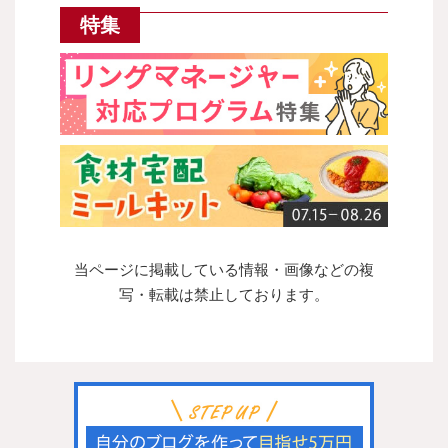
特集
当ページに掲載している情報・画像などの複
写・転載は禁止しております。