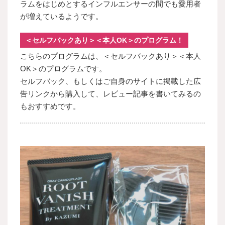
ラムをはじめとするインフルエンサーの間でも愛用者
が増えているようです。
＜セルフバックあり＞＜本人OK＞のプログラム！
こちらのプログラムは、＜セルフバックあり＞＜本人
OK＞のプログラムです。
セルフバック、もしくはご自身のサイトに掲載した広
告リンクから購入して、レビュー記事を書いてみるの
もおすすめです。