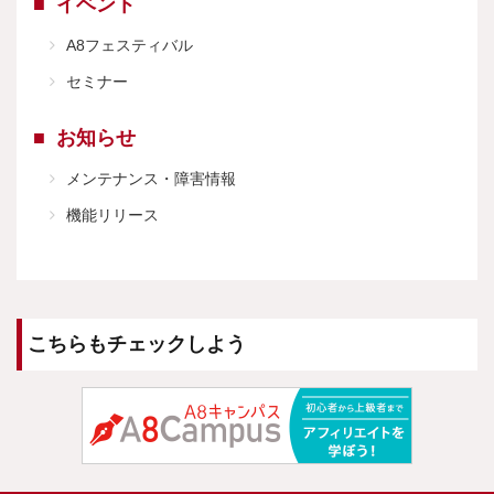
イベント
A8フェスティバル
セミナー
お知らせ
メンテナンス・障害情報
機能リリース
こちらもチェックしよう