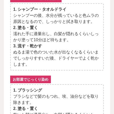
1. シャンプー・タオルドライ
シャンプーの後、水分が残っていると色ムラの
原因となるので、しっかりと拭き取ります。
2. 塗る・置く
濡れた手に適量出し、白髪が隠れるくらいしっ
かり塗って10分ほど待ちます。
3. 流す・乾かす
ぬるま湯で色のついた水が出なくなるくらいま
でしっかりすすいだ後、ドライヤーでよく乾か
します。
お部屋でじっくり染め
1. ブラッシング
ブラシなどで髪のもつれ、埃、油分などを取り
除きます。
2. 塗る・置く