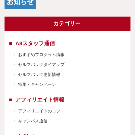
カテゴリー
A8スタッフ通信
おすすめプログラム情報
セルフバックタイアップ
セルフバック更新情報
特集・キャンペーン
アフィリエイト情報
アフィリエイトのコツ
キャンパス通信