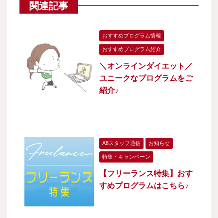
関連記事
おすすめプログラム情報
おすすめプログラム紹介
＼オンラインダイエット／
ユニークなプログラムをご
紹介♪
A8スタッフ通信
お知らせ
特集・キャンペーン
【フリーランス特集】おす
すめプログラムはこちら♪