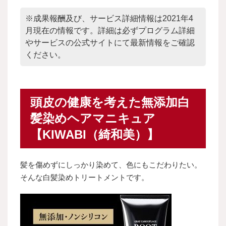
※成果報酬及び、サービス詳細情報は2021年4
月現在の情報です。詳細は必ずプログラム詳細
やサービスの公式サイトにて最新情報をご確認
ください。
頭皮の健康を考えた無添加白
髪染めヘアマニキュア
【KIWABI（綺和美）】
髪を傷めずにしっかり染めて、色にもこだわりたい。
そんな白髪染めトリートメントです。