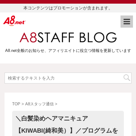
本コンテンツはプロモーションが含まれます。
A8.net全般のお知らせ、アフィリエイトに役立つ情報を更新しています
TOP
>
A8スタッフ通信
>
＼白髪染めヘアマニキュア
【KIWABI(綺和美）】／プログラムを