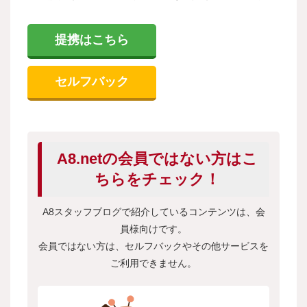
提携はこちら
セルフバック
A8.netの会員ではない方はこ
ちらをチェック！
A8スタッフブログで紹介しているコンテンツは、会
員様向けです。
会員ではない方は、セルフバックやその他サービスを
ご利用できません。