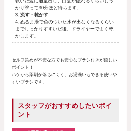
乾いた髪に適量出し、白髪が隠れるくらいしっ
かり塗って30分ほど待ちます。
3. 流す・乾かす
4. ぬるま湯で色のついた水が出なくなるくらい
までしっかりすすいだ後、ドライヤーでよく乾
かします。
セルフ染めが不安な方でも安心なブラシ付きが嬉しい
ポイント！
ハケから薬剤が落ちにくく、お湯洗いもできる使いや
すいブラシです。
スタッフがおすすめしたいポイ
ント