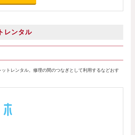
トレンタル
レットレンタル。修理の間のつなぎとして利用するなどおす