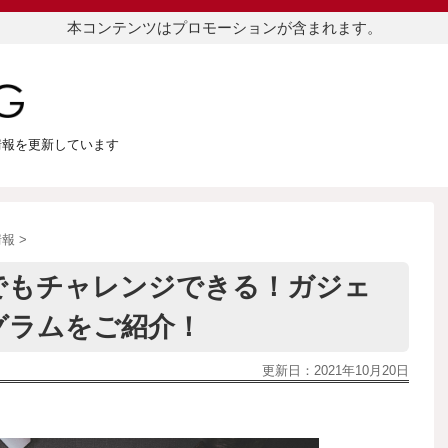
本コンテンツはプロモーションが含まれます。
つ情報を更新しています
情報
>
でもチャレンジできる！ガジェ
グラムをご紹介！
更新日：
2021年10月20日