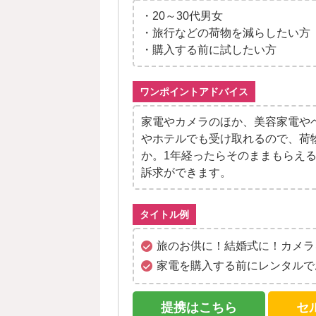
・20～30代男女
・旅行などの荷物を減らしたい方
・購入する前に試したい方
ワンポイントアドバイス
家電やカメラのほか、美容家電や
やホテルでも受け取れるので、荷
か。1年経ったらそのままもらえ
訴求ができます。
タイトル例
旅のお供に！結婚式に！カメラ
家電を購入する前にレンタルで
提携はこちら
セ