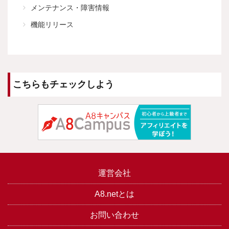
メンテナンス・障害情報
機能リリース
こちらもチェックしよう
運営会社
A8.netとは
お問い合わせ