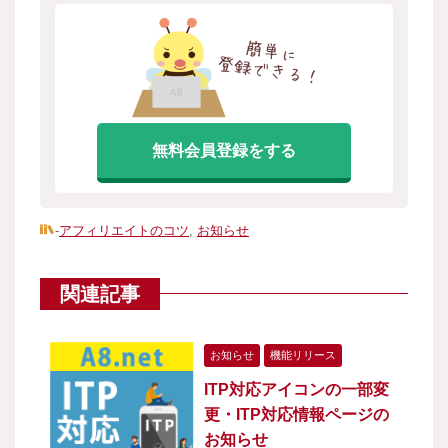
無料会員登録をする
-
アフィリエイトのコツ
,
お知らせ
関連記事
お知らせ
機能リリース
ITP対応アイコンの一部変
更・ITP対応情報ページの
お知らせ