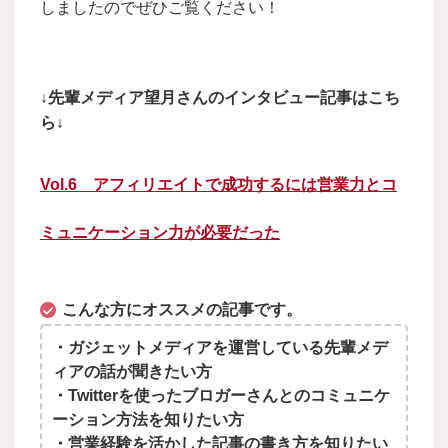
しましたのでぜひご覧ください！
↓先輩メディア望月さんのインタビュー記事はこち
ら↓
Vol.6 アフィリエイトで成功するには営業力とコ
ミュニケーション力が必要だった
こんな方にオススメの記事です。
・ガジェットメディアを運営している先輩メデ
ィアの話が聞きたい方
・Twitterを使ったブロガーさんとのコミュニケ
ーション方法を知りたい方
・営業経験を活かした記事の書き方を知りたい