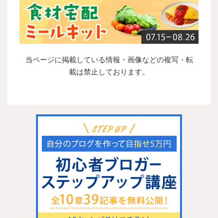
当ページに掲載している情報・画像などの複写・転
載は禁止しております。