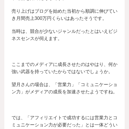
売り上げはブログを始めた当初から順調に伸びてい
き月間売上300万円くらいはあったそうです。
当時は、競合が少ないジャンルだったとはいえビジ
ネスセンスが伺えます。
ここまでのメディアに成長させたのはやはり、何か
強い武器を持っていたからではないでしょうか。
望月さんの場合は、「営業力」「コミュニケーショ
ン力」がメディアの成長を加速させたようですね。
では、「アフィリエイトで成功するには営業力とコ
ミュニケーション力が必要だった」とは一体どうい