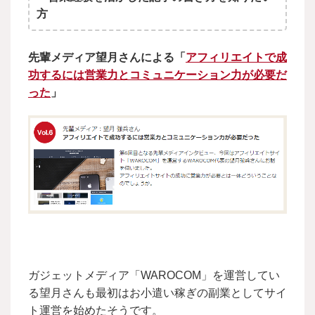
方
先輩メディア望月さんによる「
アフィリエイトで成
功するには営業力とコミュニケーション力が必要だ
った
」
ガジェットメディア「WAROCOM」を運営してい
る望月さんも最初はお小遣い稼ぎの副業としてサイ
ト運営を始めたそうです。