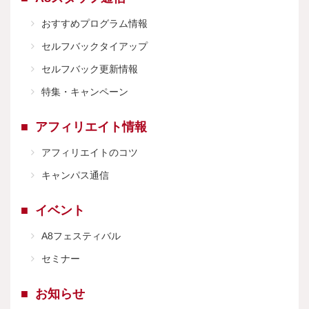
おすすめプログラム情報
セルフバックタイアップ
セルフバック更新情報
特集・キャンペーン
アフィリエイト情報
アフィリエイトのコツ
キャンパス通信
イベント
A8フェスティバル
セミナー
お知らせ