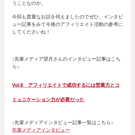
うことなのか。
今回も貴重なお話を伺えましたのでぜひ、インタビ
ュー記事をみて今後のアフィリエイト活動の参考に
してくださいね！
↓先輩メディア望月さんのインタビュー記事はこち
ら↓
Vol.6 アフィリエイトで成功するには営業力とコ
ミュニケーション力が必要だった
↓先輩メディアインタビュー記事一覧はこちら↓
先輩メディアインタビュー