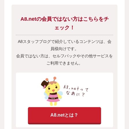
A8.netの会員ではない方はこちらをチ
ェック！
A8スタッフブログで紹介しているコンテンツは、会
員様向けです。
会員ではない方は、セルフバックやその他サービスを
ご利用できません。
A8.netとは？