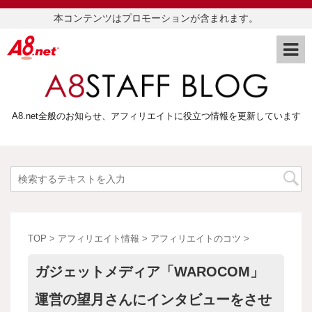
本コンテンツはプロモーションが含まれます。
A8.net全般のお知らせ、アフィリエイトに役立つ情報を更新しています
TOP
>
アフィリエイト情報
>
アフィリエイトのコツ
>
ガジェットメディア「WAROCOM」
運営の望月さんにインタビューをさせ