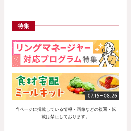
特集
当ページに掲載している情報・画像などの複写・転
載は禁止しております。