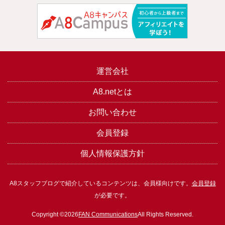
運営会社
A8.netとは
お問い合わせ
会員登録
個人情報保護方針
A8スタッフブログで紹介しているコンテンツは、会員様向けです。
会員登録
が必要です。
Copyright ©2026
FAN Communications
All Rights Reserved.