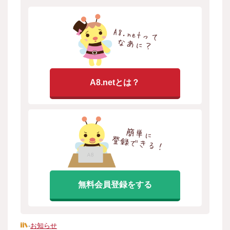
A8.netとは？
無料会員登録をする
-
お知らせ