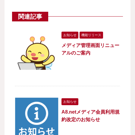
関連記事
お知らせ
機能リリース
メディア管理画面リニュー
アルのご案内
お知らせ
A8.netメディア会員利用規
約改定のお知らせ