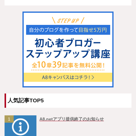
人気記事TOP5
1
A8.netアプリ提供終了のお知らせ