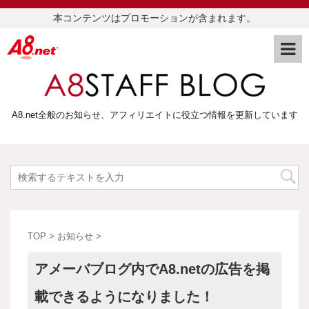
本コンテンツはプロモーションが含まれます。
A8.net全般のお知らせ、アフィリエイトに役立つ情報を更新しています
TOP
>
お知らせ
>
アメーバブログ内でA8.netの広告を掲
載できるようになりました！