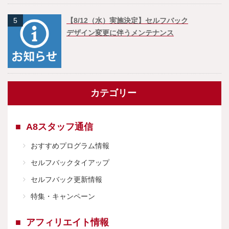
5
【8/12（水）実施決定】セルフバック
デザイン変更に伴うメンテナンス
カテゴリー
A8スタッフ通信
おすすめプログラム情報
セルフバックタイアップ
セルフバック更新情報
特集・キャンペーン
アフィリエイト情報