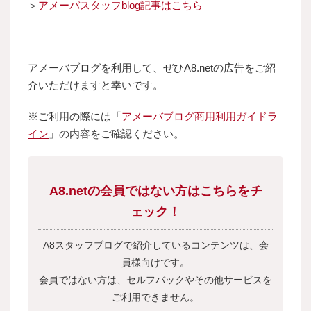
＞
アメーバスタッフblog記事はこちら
アメーバブログを利用して、ぜひA8.netの広告をご紹
介いただけますと幸いです。
※ご利用の際には「
アメーバブログ商用利用ガイドラ
イン
」の内容をご確認ください。
A8.netの会員ではない方はこちらをチ
ェック！
A8スタッフブログで紹介しているコンテンツは、会
員様向けです。
会員ではない方は、セルフバックやその他サービスを
ご利用できません。