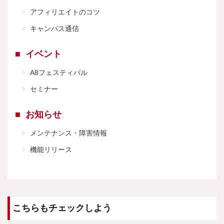
アフィリエイトのコツ
キャンパス通信
イベント
A8フェスティバル
セミナー
お知らせ
メンテナンス・障害情報
機能リリース
こちらもチェックしよう