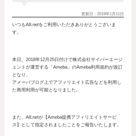
更新日：
2019年1月11日
いつもA8.netをご利用いただきありがとうございま
す。
本日、2018年12月25日付けで株式会社サイバーエージ
ェントが運営する「Ameba」のAmeba利用規約が改訂
となり、
アメーバブログ上でアフィリエイト広告などを利用し
た商用利用が可能となりました。
また、A8.netが【Ameba提携アフィリエイトサービ
ス】として指定されましたことをご報告いたします。