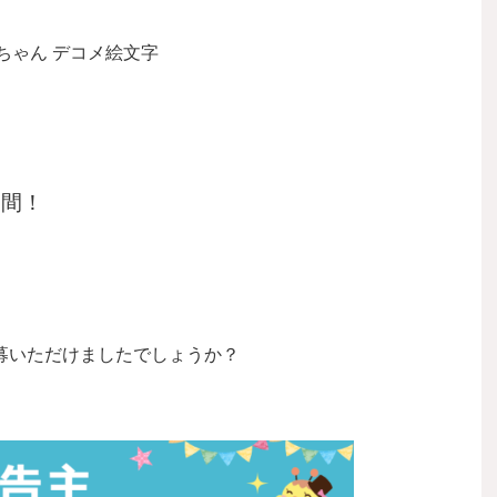
週間！
募いただけましたでしょうか？