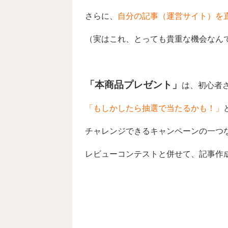
さらに、
自分の記事（運営サイト）を
（実はこれ、とっても貴重な機会なん
「本商品プレゼント」
は、初心者
「もしかしたら抽選で当たるかも！」
チャレンジできるキャンペーンの一つ
レビューコンテストと併せて、記事作