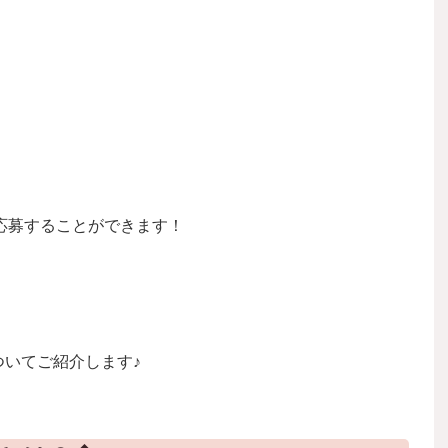
応募することができます！
ついてご紹介します♪