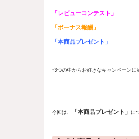
「レビューコンテスト」
「ボーナス報酬」
「本商品プレゼント」
↑3つの中からお好きなキャンペーンに
「本商品プレゼント」
今回は、
に