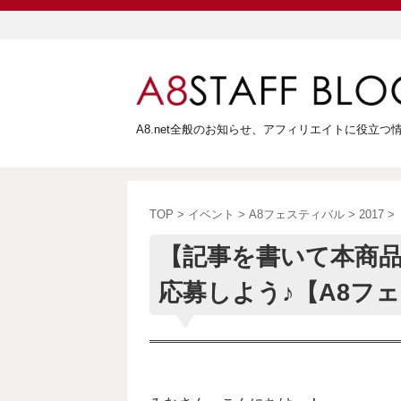
A8.net全般のお知らせ、アフィリエイトに役立
TOP
>
イベント
>
A8フェスティバル
>
2017
>
【記事を書いて本商品
応募しよう♪【A8フェ