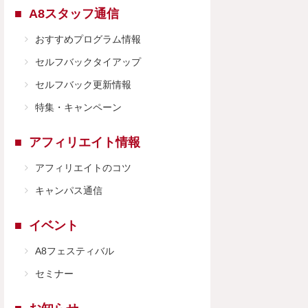
A8スタッフ通信
おすすめプログラム情報
セルフバックタイアップ
セルフバック更新情報
特集・キャンペーン
アフィリエイト情報
アフィリエイトのコツ
キャンパス通信
イベント
A8フェスティバル
セミナー