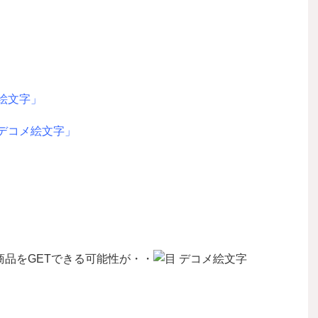
」
」
品をGETできる可能性が・・