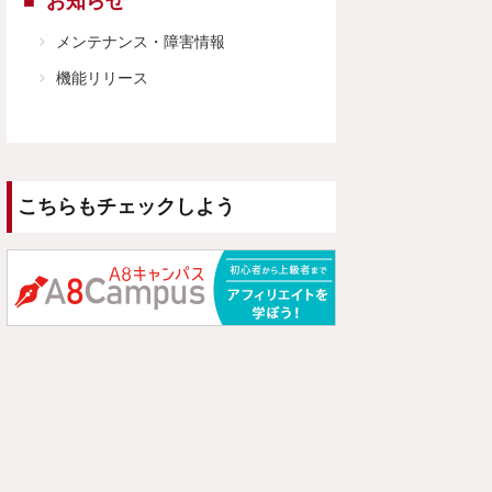
お知らせ
メンテナンス・障害情報
機能リリース
こちらもチェックしよう