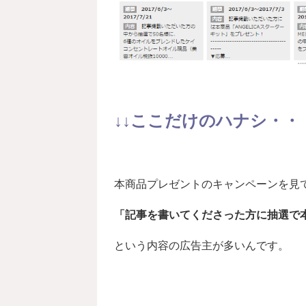
↓↓ここだけのハナシ・・・
本商品プレゼントのキャンペーンを見
「記事を書いてくださった方に抽選で
という内容の広告主が多いんです。