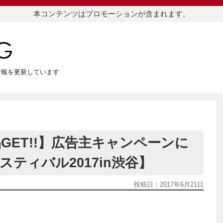
本コンテンツはプロモーションが含まれます。
つ情報を更新しています
GET!!】広告主キャンペーンに
スティバル2017in渋谷】
投稿日：
2017年6月21日