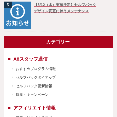
5
【8/12（水）実施決定】セルフバック
デザイン変更に伴うメンテナンス
カテゴリー
A8スタッフ通信
おすすめプログラム情報
セルフバックタイアップ
セルフバック更新情報
特集・キャンペーン
アフィリエイト情報