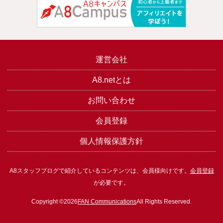
運営会社
A8.netとは
お問い合わせ
会員登録
個人情報保護方針
A8スタッフブログで紹介しているコンテンツは、会員様向けです。
会員登録
が必要です。
Copyright ©2026
FAN Communications
All Rights Reserved.