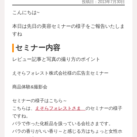
投稿日：
2013年7月30日
こんにちは~
本日は先日の美容セミナーの様子をご報告いたしま
すね
セミナー内容
レビュー記事と写真の撮り方のポイント
えそらフォレスト株式会社様の広告主セミナー
商品体験&撮影会
セミナーの様子はこちら～
こちらは、
えそらフォレストさま
のセミナーの様子
ですね。
バラで作った化粧品を扱っている会社さまです。
バラの香りがいい香り～と感じる方はちょっと女性ホ