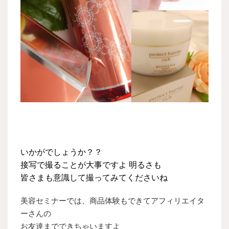
いかがでしょうか？？
接写で撮ることが大事ですよ 明るさも
皆さまも意識して撮ってみてくださいね
美容セミナーでは、商品体験もできてアフィリエイタ
ーさんの
お友達までできちゃいますよ