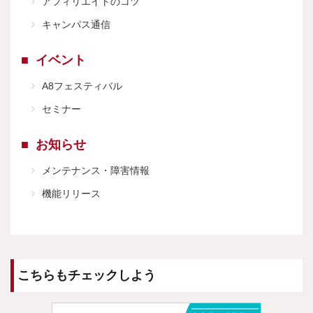
アフィリエイトのコツ
キャンパス通信
イベント
A8フェスティバル
セミナー
お知らせ
メンテナンス・障害情報
機能リリース
こちらもチェックしよう