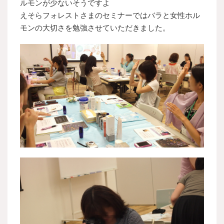
ルモンが少ないそうですよ
えそらフォレストさまのセミナーではバラと女性ホル
モンの大切さを勉強させていただきました。