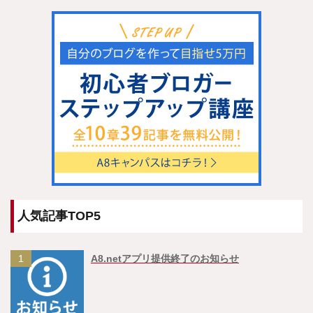
人気記事TOP5
1
A8.netアプリ提供終了のお知らせ