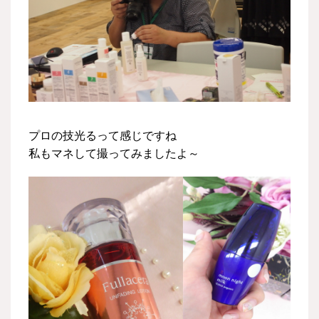
プロの技光るって感じですね
私もマネして撮ってみましたよ～