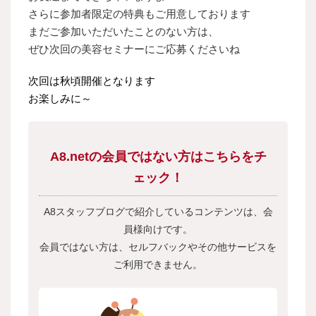
さらに参加者限定の特典もご用意しております
まだご参加いただいたことのない方は、
ぜひ次回の美容セミナーにご応募くださいね
次回は秋頃開催となります
お楽しみに～
A8.netの会員ではない方はこちらをチ
ェック！
A8スタッフブログで紹介しているコンテンツは、会
員様向けです。
会員ではない方は、セルフバックやその他サービスを
ご利用できません。