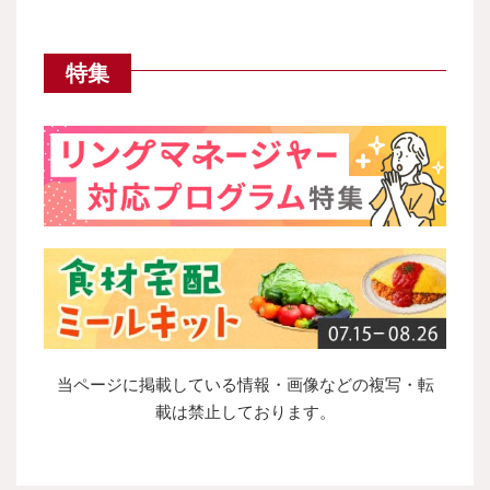
特集
当ページに掲載している情報・画像などの複写・転
載は禁止しております。