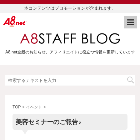
本コンテンツはプロモーションが含まれます。
A8.net全般のお知らせ、アフィリエイトに役立つ情報を更新しています
TOP
>
イベント
>
美容セミナーのご報告♪