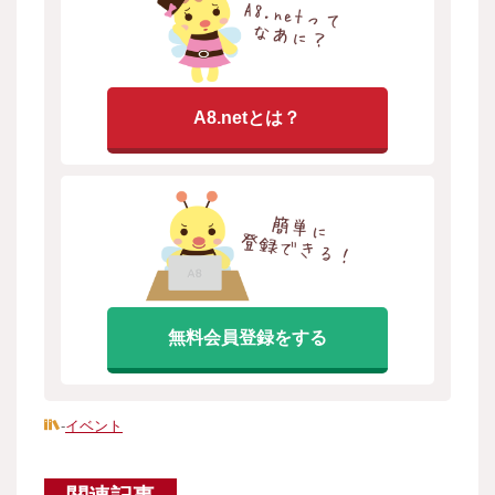
A8.netとは？
無料会員登録をする
-
イベント